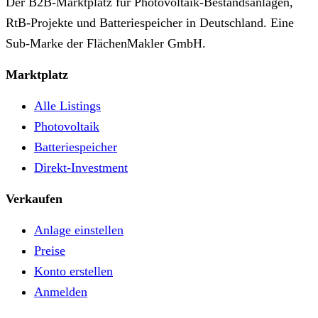
Der B2B-Marktplatz für Photovoltaik-Bestandsanlagen,
RtB-Projekte und Batteriespeicher in Deutschland. Eine
Sub-Marke der FlächenMakler GmbH.
Marktplatz
Alle Listings
Photovoltaik
Batteriespeicher
Direkt-Investment
Verkaufen
Anlage einstellen
Preise
Konto erstellen
Anmelden