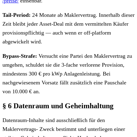
/preise/
einsehbar.
Tail-Period:
24 Monate ab Maklervertrag. Innerhalb dieser
Zeit bleibt jeder Asset-Deal mit dem vermittelten Käufer
provisionspflichtig — auch wenn er off-platform
abgewickelt wird.
Bypass-Strafe:
Versucht eine Partei den Maklervertrag zu
umgehen, schuldet sie die 3-fache verlorene Provision,
mindestens 300 € pro kWp Anlagenleistung. Bei
nachgewiesenem Vorsatz fällt zusätzlich eine Pauschale
von 10.000 € an.
§ 6 Datenraum und Geheimhaltung
Datenraum-Inhalte sind ausschließlich für den
Maklervertrags- Zweck bestimmt und unterliegen einer