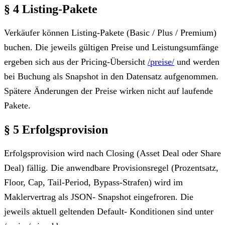
§ 4 Listing-Pakete
Verkäufer können Listing-Pakete (Basic / Plus / Premium)
buchen. Die jeweils gültigen Preise und Leistungsumfänge
ergeben sich aus der Pricing-Übersicht
/preise/
und werden
bei Buchung als Snapshot in den Datensatz aufgenommen.
Spätere Änderungen der Preise wirken nicht auf laufende
Pakete.
§ 5 Erfolgsprovision
Erfolgsprovision wird nach Closing (Asset Deal oder Share
Deal) fällig. Die anwendbare Provisionsregel (Prozentsatz,
Floor, Cap, Tail-Period, Bypass-Strafen) wird im
Maklervertrag als JSON- Snapshot eingefroren. Die
jeweils aktuell geltenden Default- Konditionen sind unter