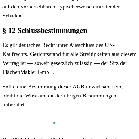
auf den vorhersehbaren, typischerweise eintretenden
Schaden.
§ 12 Schlussbestimmungen
Es gilt deutsches Recht unter Ausschluss des UN-
Kaufrechts. Gerichtsstand für alle Streitigkeiten aus diesem
Vertrag ist — soweit gesetzlich zulässig — der Sitz der
FlächenMakler GmbH.
Sollte eine Bestimmung dieser AGB unwirksam sein,
bleibt die Wirksamkeit der übrigen Bestimmungen
unberührt.