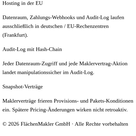
Hosting in der EU
Datenraum, Zahlungs-Webhooks und Audit-Log laufen
ausschließlich in deutschen / EU-Rechenzentren
(Frankfurt).
Audit-Log mit Hash-Chain
Jeder Datenraum-Zugriff und jede Maklervertrag-Aktion
landet manipulationssicher im Audit-Log.
Snapshot-Verträge
Maklerverträge frieren Provisions- und Pakets-Konditionen
ein. Spätere Pricing-Änderungen wirken nicht retroaktiv.
©
2026
FlächenMakler GmbH · Alle Rechte vorbehalten