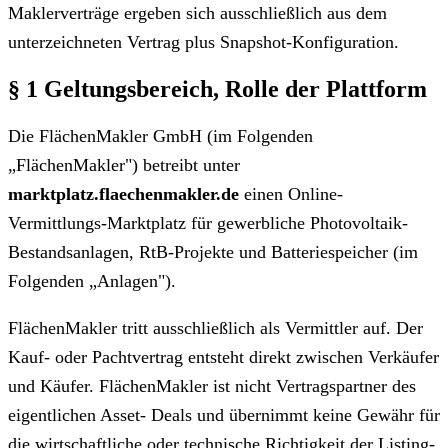
Maklerverträge ergeben sich ausschließlich aus dem
unterzeichneten Vertrag plus Snapshot-Konfiguration.
§ 1 Geltungsbereich, Rolle der Plattform
Die FlächenMakler GmbH (im Folgenden
„FlächenMakler") betreibt unter
marktplatz.flaechenmakler.de
einen Online-
Vermittlungs-Marktplatz für gewerbliche Photovoltaik-
Bestandsanlagen, RtB-Projekte und Batteriespeicher (im
Folgenden „Anlagen").
FlächenMakler tritt ausschließlich als Vermittler auf. Der
Kauf- oder Pachtvertrag entsteht direkt zwischen Verkäufer
und Käufer. FlächenMakler ist nicht Vertragspartner des
eigentlichen Asset- Deals und übernimmt keine Gewähr für
die wirtschaftliche oder technische Richtigkeit der Listing-