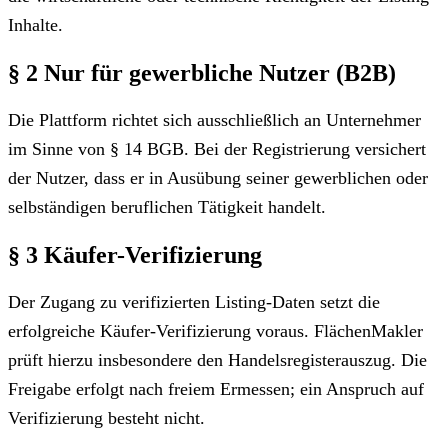
Inhalte.
§ 2 Nur für gewerbliche Nutzer (B2B)
Die Plattform richtet sich ausschließlich an Unternehmer
im Sinne von § 14 BGB. Bei der Registrierung versichert
der Nutzer, dass er in Ausübung seiner gewerblichen oder
selbständigen beruflichen Tätigkeit handelt.
§ 3 Käufer-Verifizierung
Der Zugang zu verifizierten Listing-Daten setzt die
erfolgreiche Käufer-Verifizierung voraus. FlächenMakler
prüft hierzu insbesondere den Handelsregisterauszug. Die
Freigabe erfolgt nach freiem Ermessen; ein Anspruch auf
Verifizierung besteht nicht.