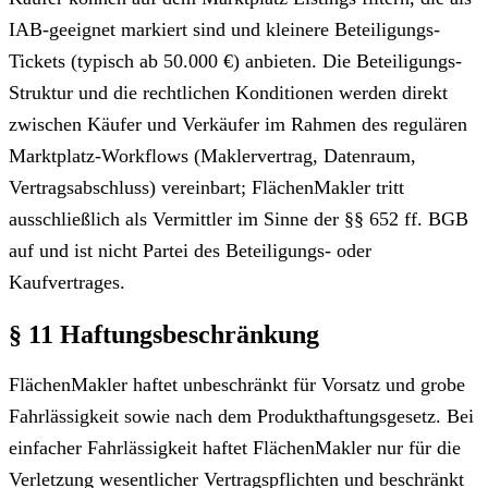
IAB-geeignet markiert sind und kleinere Beteiligungs-
Tickets (typisch ab 50.000 €) anbieten. Die Beteiligungs-
Struktur und die rechtlichen Konditionen werden direkt
zwischen Käufer und Verkäufer im Rahmen des regulären
Marktplatz-Workflows (Maklervertrag, Datenraum,
Vertragsabschluss) vereinbart; FlächenMakler tritt
ausschließlich als Vermittler im Sinne der §§ 652 ff. BGB
auf und ist nicht Partei des Beteiligungs- oder
Kaufvertrages.
§ 11 Haftungsbeschränkung
FlächenMakler haftet unbeschränkt für Vorsatz und grobe
Fahrlässigkeit sowie nach dem Produkthaftungsgesetz. Bei
einfacher Fahrlässigkeit haftet FlächenMakler nur für die
Verletzung wesentlicher Vertragspflichten und beschränkt