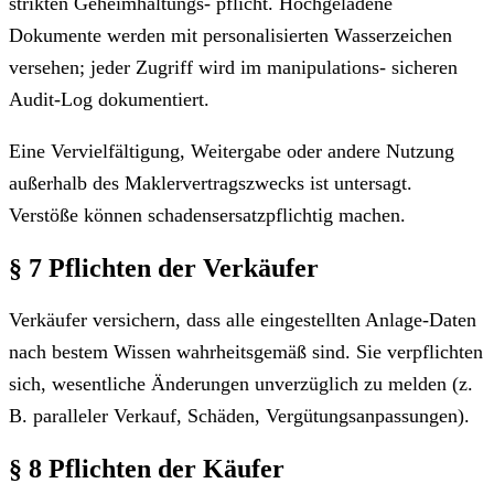
strikten Geheimhaltungs- pflicht. Hochgeladene
Dokumente werden mit personalisierten Wasserzeichen
versehen; jeder Zugriff wird im manipulations- sicheren
Audit-Log dokumentiert.
Eine Vervielfältigung, Weitergabe oder andere Nutzung
außerhalb des Maklervertragszwecks ist untersagt.
Verstöße können schadensersatzpflichtig machen.
§ 7 Pflichten der Verkäufer
Verkäufer versichern, dass alle eingestellten Anlage-Daten
nach bestem Wissen wahrheitsgemäß sind. Sie verpflichten
sich, wesentliche Änderungen unverzüglich zu melden (z.
B. paralleler Verkauf, Schäden, Vergütungsanpassungen).
§ 8 Pflichten der Käufer